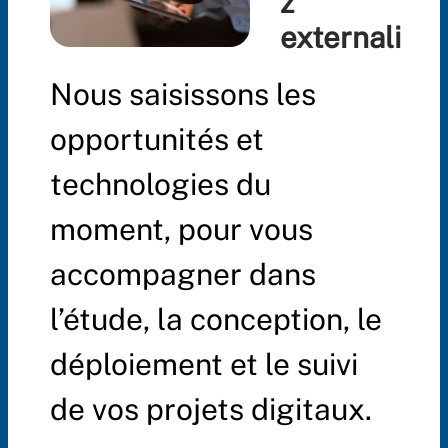
z
externali
Nous saisissons les
opportunités et
technologies du
moment, pour vous
accompagner dans
l’étude, la conception, le
déploiement et le suivi
de vos projets digitaux.