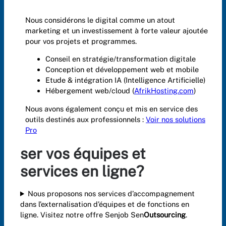
Nous considérons le digital comme un atout
marketing et un investissement à forte valeur ajoutée
pour vos projets et programmes.
Conseil en stratégie/transformation digitale
Conception et développement web et mobile
Etude & intégration IA (Intelligence Artificielle)
Hébergement web/cloud (
AfrikHosting.com
)
Nous avons également conçu et mis en service des
outils destinés aux professionnels :
Voir nos solutions
Pro
ser vos équipes et
services en ligne?
Nous proposons nos services d’accompagnement
dans l’externalisation d’équipes et de fonctions en
ligne. Visitez notre offre Senjob Sen
Outsourcing
.