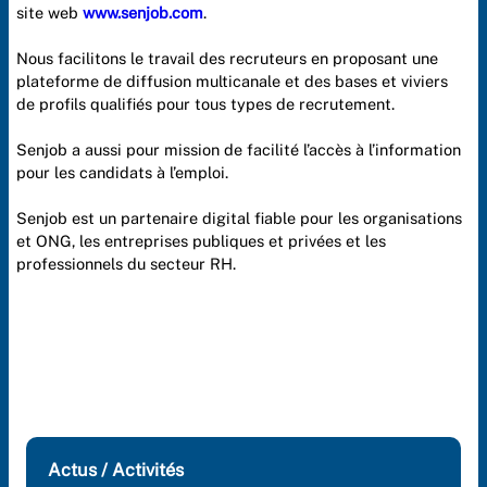
site web
www.senjob.com
.
Nous facilitons le travail des recruteurs en proposant une
plateforme de diffusion multicanale et des bases et viviers
de profils qualifiés pour tous types de recrutement.
Senjob a aussi pour mission de facilité l’accès à l’information
pour les candidats à l’emploi.
Senjob est un partenaire digital fiable pour les organisations
et ONG, les entreprises publiques et privées et les
professionnels du secteur RH.
Actus / Activités