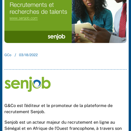
/
GCo
03/18/2022
G&Co est l’éditeur et le promoteur de la plateforme de
recrutement Senjob.
Senjob est un acteur majeur du recrutement en ligne au
Sénégal et en Afrique de l’Ouest francophone, à travers son