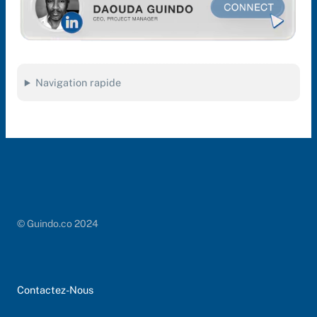
Navigation rapide
© Guindo.co 2024
Contactez-Nous