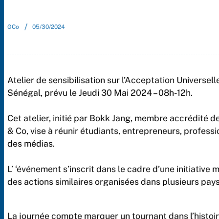
/
GCo
05/30/2024
Atelier de sensibilisation sur l’Acceptation Universe
Sénégal, prévu le Jeudi 30 Mai 2024 – 08h-12h.
Cet atelier, initié par Bokk Jang, membre accrédité
& Co, vise à réunir étudiants, entrepreneurs, profes
des médias.
L’ ‘événement s’inscrit dans le cadre d’une initiative
des actions similaires organisées dans plusieurs pay
La journée compte marquer un tournant dans l’histoir