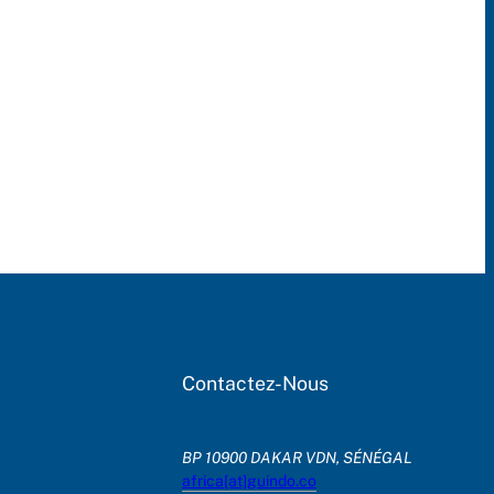
Contactez-Nous
BP 10900 DAKAR VDN, SÉNÉGAL
africa[at]guindo.co