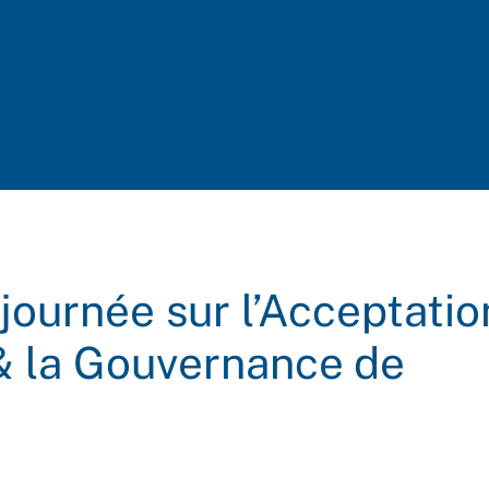
journée sur l’Acceptatio
& la Gouvernance de