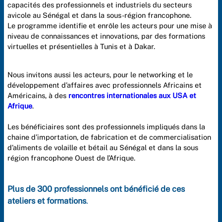
capacités des professionnels et industriels du secteurs
avicole au Sénégal et dans la sous-région francophone.
Le programme identifie et enrôle les acteurs pour une mise à
niveau de connaissances et innovations, par des formations
virtuelles et présentielles à Tunis et à Dakar.
Nous invitons aussi les acteurs, pour le networking et le
développement d’affaires avec professionnels Africains et
Américains, à des
rencontres internationales aux USA et
Afrique
.
Les bénéficiaires sont des professionnels impliqués dans la
chaine d’importation, de fabrication et de commercialisation
d’aliments de volaille et bétail au Sénégal et dans la sous
région francophone Ouest de l’Afrique.
Plus de 300 professionnels ont bénéficié de ces
ateliers et formations
.